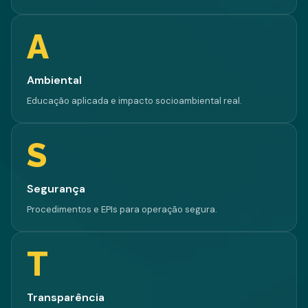
A
Ambiental
Educação aplicada e impacto socioambiental real.
S
Segurança
Procedimentos e EPIs para operação segura.
T
Transparência