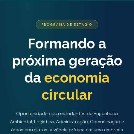
PROGRAMA DE ESTÁGIO
Formando a
próxima geração
da
economia
circular
Oportunidade para estudantes de Engenharia
Ambiental, Logística, Administração, Comunicação e
áreas correlatas. Vivência prática em uma empresa