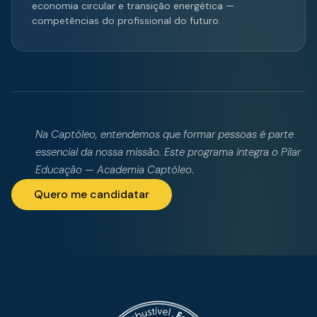
economia circular e transição energética —
competências do profissional do futuro.
Na Captóleo, entendemos que formar pessoas é parte
essencial da nossa missão. Este programa integra o Pilar
Educação — Academia Captóleo.
Quero me candidatar