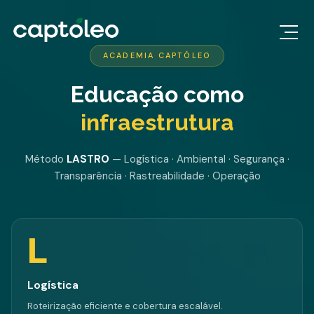
ACADEMIA CAPTÓLEO
Educação como
infraestrutura
Método
LASTRO
— Logística · Ambiental · Segurança ·
Transparência · Rastreabilidade · Operação
L
Logística
Roteirização eficiente e cobertura escalável.