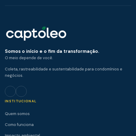
Somos o início e o fim da transformação.
O meio depende de você.
Coleta, rastreabilidade e sustentabilidade para condomínios e
negócios.
INSTITUCIONAL
Quem somos
Como funciona
Impacto ambiental