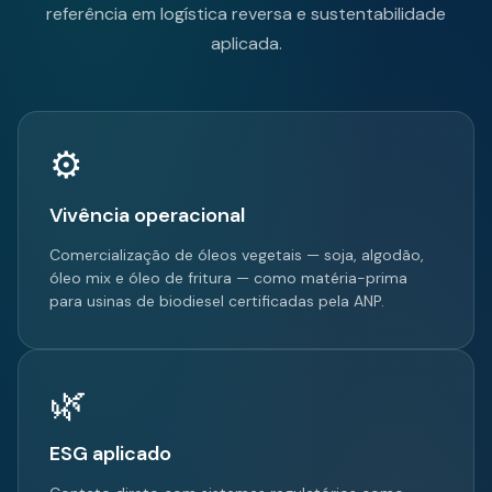
referência em logística reversa e sustentabilidade
aplicada.
⚙️
Vivência operacional
Comercialização de óleos vegetais — soja, algodão,
óleo mix e óleo de fritura — como matéria-prima
para usinas de biodiesel certificadas pela ANP.
🌿
ESG aplicado