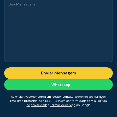
Whatsapp
Ao enviar, você concorda em receber contato sobre nossos serviços.
Este site é protegido pelo reCAPTCHA em conformidade com a
Política
de privacidade
e
Termos de Serviço
do Google.