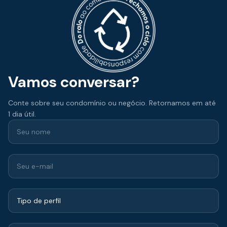
Vamos conversar?
Conte sobre seu condomínio ou negócio. Retornamos em até
1 dia útil.