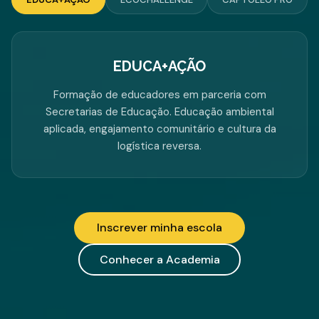
EDUCA+AÇÃO
Formação de educadores em parceria com
Secretarias de Educação. Educação ambiental
aplicada, engajamento comunitário e cultura da
logística reversa.
Inscrever minha escola
Conhecer a Academia